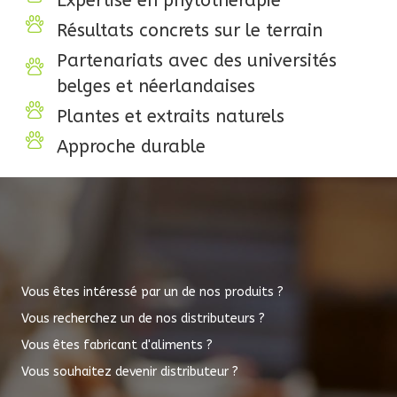
Expertise en phytothérapie
Résultats concrets sur le terrain
Partenariats avec des universités
belges et néerlandaises
Plantes et extraits naturels
Approche durable
Vous êtes intéressé par un de nos produits ?
Vous recherchez un de nos distributeurs ?
Vous êtes fabricant d'aliments ?
Vous souhaitez devenir distributeur ?