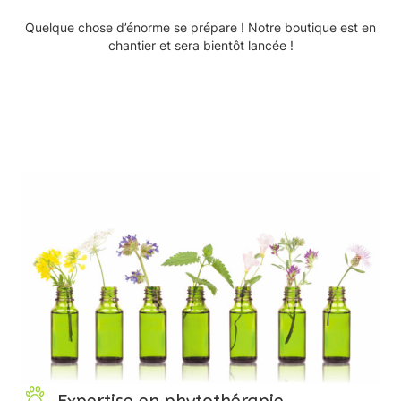
Quelque chose d’énorme se prépare ! Notre boutique est en
chantier et sera bientôt lancée !