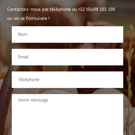
Contactez-nous par téléphone au
+32 (0)498 103 190
ou via ce formulaire !