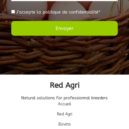
J’accepte la politique de confidentialité
Envoyer
Red Agri
Natural solutions for professionnal breeders
Accueil
Red Agri
Bovins