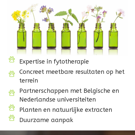
Expertise in fytotherapie
Concreet meetbare resultaten op het
terrein
Partnerschappen met Belgische en
Nederlandse universiteiten
Planten en natuurlijke extracten
Duurzame aanpak