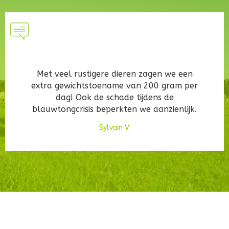
Met veel rustigere dieren zagen we een
extra gewichtstoename van 200 gram per
dag! Ook de schade tijdens de
blauwtongcrisis beperkten we aanzienlijk.
Sylvain V.