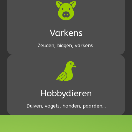
Varkens
Zeugen, biggen, varkens
Hobbydieren
Duiven, vogels, honden, paarden...