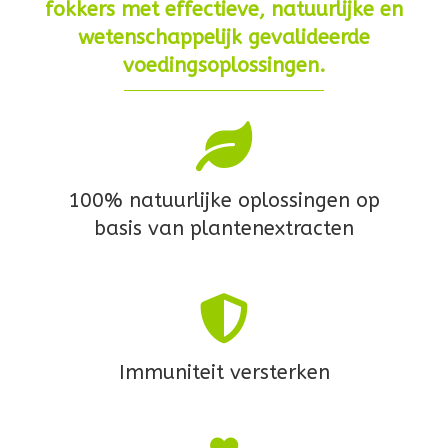
fokkers met effectieve, natuurlijke en
wetenschappelijk gevalideerde
voedingsoplossingen.
100% natuurlijke oplossingen op
basis van plantenextracten
Immuniteit versterken