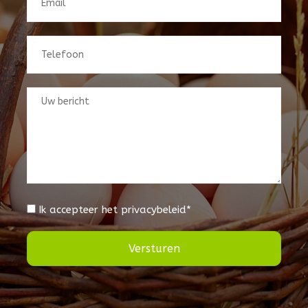
Ik accepteer het privacybeleid
Versturen