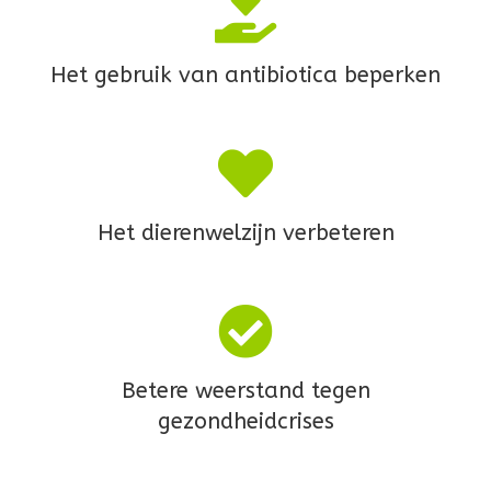
Het gebruik van antibiotica beperken
Het dierenwelzijn verbeteren
Betere weerstand tegen
gezondheidcrises