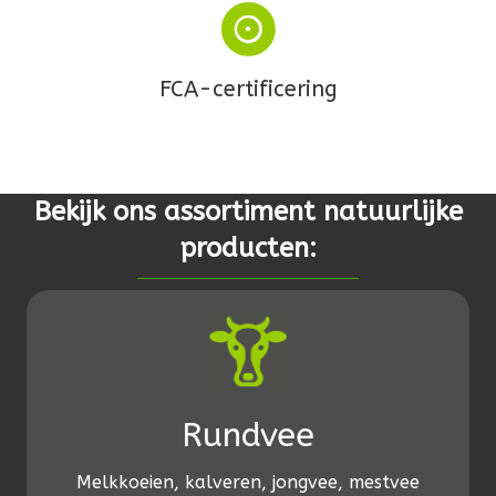
FCA-certificering
Bekijk ons assortiment natuurlijke
producten:
Rundvee
Melkkoeien, kalveren, jongvee, mestvee