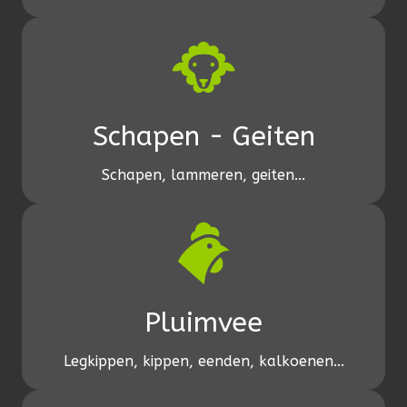
Schapen - Geiten
Schapen, lammeren, geiten...
Pluimvee
Legkippen, kippen, eenden, kalkoenen...