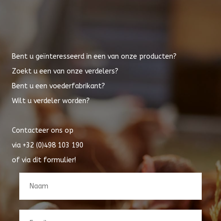
Bent u geïnteresseerd in een van onze producten?
Zoekt u een van onze verdelers?
Bent u een voederfabrikant?
Wilt u verdeler worden?
Contacteer ons op
via
+32 (0)498 103 190
of via dit formulier!