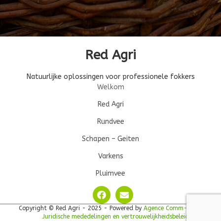
Red Agri
Natuurlijke oplossingen voor professionele fokkers
Welkom
Red Agri
Rundvee
Schapen – Geiten
Varkens
Pluimvee
Copyright © Red Agri - 2025 - Powered by
Agence Comm-unique
-
Juridische mededelingen en vertrouwelijkheidsbeleid